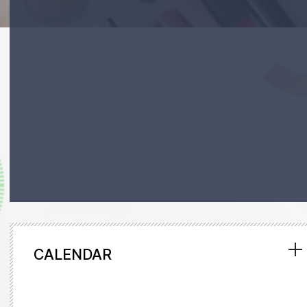
CALENDAR