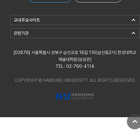
교내주요사이트
관련기관
[02876] 서울특별시 성북구 삼선교로 16길 116(삼선동2가) 한성대학교
예술대학원(상상관)
TEL : 02-760-4114
COPYRIGHT© HANSUNG UNIVERSITY.
ALL RIGHTS RESERVED.