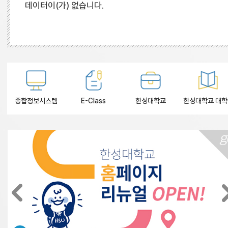
데이터이(가) 없습니다.
종합정보시스템
E-Class
한성대학교
한성대학교 대학