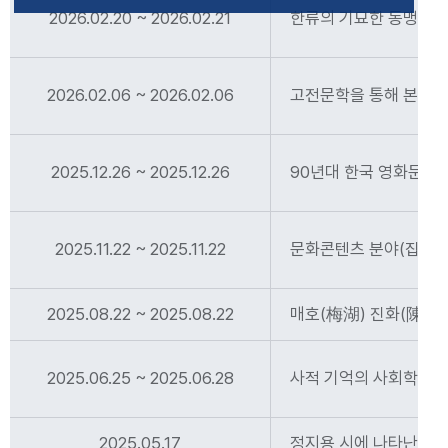
2026.02.20 ~ 2026.02.21
한류의 기묘한 동맹: 
2026.02.06 ~ 2026.02.06
고전문학을 통해 본 '노
2025.12.26 ~ 2025.12.26
90년대 한국 영화문화
2025.11.22 ~ 2025.11.22
문화콘텐츠 분야(집담회
2025.08.22 ~ 2025.08.22
매호(梅湖) 진화(陳&#28
2025.06.25 ~ 2025.06.28
사적 기억의 사회학적 
2025.05.17
정지용 시에 나타난 한