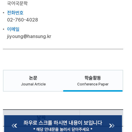
국어국문학
전화번호
02-760-4028
이메일
jiyoung@hansung.kr
논문
학술활동
Journal Article
Conference Paper
날짜