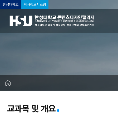
한성대학교
학사정보시스템
교과목 및 개요