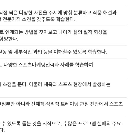
직접 찍은 다양한 사진을 주제에 맞춰 분류하고 작품 해설과
서 전문가적 소견을 갖추도록 학습한다.
로 연계되는 방법을 찾아보고 나아가 삶의 질적 향상을
함양한다.
동 및 세부적인 과업 등을 이해할수 있도록 학습한다.
는 다양한 스포츠마케팅전략과 사례를 학습하여
데 초점을 둔다. 아울러 체육과 스포츠 현장에서 발생하는
관점뿐만 아니라 신체적·심리적 트레이닝 관점 전반에서 스포츠
 수 있도록 돕는 것을 시작으로, 수많은 프로그램 실패의 주요
다.