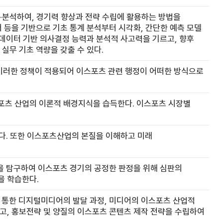
·분석하여, 경기력 향상과 전략 수립에 활용하는 방법을
터 등을 기반으로 기초 통계 분석부터 시각화, 간단한 예측 모델
데이터 기반 의사결정 능력과 분석적 사고력을 기르고, 향후
 실무 기초 역량을 갖출 수 있다.
이러한 정책이 적용되어 이스포츠 관련 행정이 어떠한 방식으로
스포츠 산업의 이론적 배경지식을 습득한다. 이스포츠 시장별
한다. 또한 이스포츠산업의 본질을 이해하고 미래
 탐구하여 이스포츠 경기의 공정한 판정을 위해 심판의
을 학습한다.
 통한 디지털미디어의 발달 과정, 미디어의 이스포츠 산업적
고, 홍보전략 및 양질의 이스포츠 콘텐츠 제작 전략을 수립하여