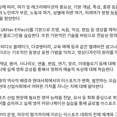
에 따라, 여가 및 레크리에이션의 중요성, 기본 개념, 특성, 종류 등
 노인여가 부문, 노동과 여가, 성별에 따른 여가, 미래여가 방향 
을 함양한다.
After Effect)를 기본으로 조명, 녹음, 믹싱, 편집 등 영상물
 플로그인을 실습한다. 또한 기본적인 기술을 바탕으로 전달성·창의
 비디오 블레이크, 다큐멘터리, 교육 매체 등과 같은 텔레비전 광고
 이르는 기초적인 동영상 표현 기법을 익히고, 영상디자인의 원리를 
개념, 용어, 시나리오, 연출, 편집, 연기, 장르, 이데올로기 등에 
에 실제 영화 감상을 통해서 영화의 예술적 속성에 대해 학습한다.
생의 역사적 배경과 현대사회에서의 이스포츠가 변화, 발전하는 모습
현대 산업사회에서 어떠한 가치를 지니는 지에 대해 알아본다.
츠 산업 현장에 필요한 영어 능력을 전달, 묘사 등 회화 중심으로
어를 습득하고 실제 영어 커뮤니케이션 실습을 통해 글로벌 이스포츠 
터 운영, 마무리 평가까지에 이르는 이스포츠 대회의 전체 체계와 