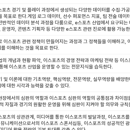
스포츠 경기 및 플레이 과정에서 생성되는 다양한 데이터를 수집·가공
 목표로 한다.게임 로그 데이터, 선수 퍼포먼스 지표, 팀 전술 데이
전반적인 데이터 분석 과정을 다룸으로, e스포츠 산업에서 요구되는 
, 운영자, 콘텐츠 기획자 등 다양한 e스포츠 관련 진로에 활용 가능한
로 이스포츠 관련 정책이 만들어지는 과정과 그 정책들을 이해하고, 
를 이해하는 것을 목표로 한다.
의 개념과 현황 파악, 이스포츠의 경영 전략과 마케팅 전략 등 이
통해 이스포츠 산업을 운영할 수 있는 전문지식을 습득한다.
 및 이론에 대한 기초역량, 핵심역량, 전문역량, 실무역량을 배양
 대한 시각과 능력을 갖출 수 있다.
현장에서의 심판의 역할과 이스포츠 심판의 역할의 공통점과 차이점을
적 자질과 경기의 원활한 운영을 위해 심판이 지켜야 할 의무와 규칙
스포츠의 상관관계, 미디어를 통한 이스포츠의 발달과정, 이스포츠를
 커뮤니케이션으로서의 이스포츠 스폰서십등, 이스포츠의 성공적인 광
미디어 활용 전략의 기본 토대를 갖출 수 있다.