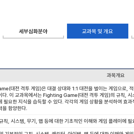
세부심화분야
교과목 및 개요
과목개요
g Game(대전 격투 게임)은 대결 상대와 1:1 대전을 벌이는 게임으로
다. 이 교과목에서는 Fighting Game(대전 격투 게임)의 규칙,
 필요한 지식을 습득할 수 있다. 각각의 게임 상황을 분석하여 효과
력을 함양한다.
 규칙, 시스템, 무기, 맵 등에 대한 기초적인 이해와 게임 플레이에 필