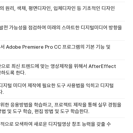
 원리, 색채, 평면디자인, 입체디자인 등 기초적인 디자인
 발전 가능성을 점검하여 미래의 스마트한 디지털미디어 방향을
obe Premiere Pro CC 프로그램의 기본 기능 및
 최신 트렌드에 맞는 영상제작을 위해서 AfterEffect
작하도록 한다.
. 디지털 미디어 제작에 필요한 도구 사용법을 익히고 디지털
다.
위한 응용방법을 학습하고, 프로젝트 제작을 통해 실무 경험을
방법 및 도구 학습, 편집 방법 및 도구 학습한다.
극적으로 모색하여 새로운 디지털영상 창조 능력을 갖출 수