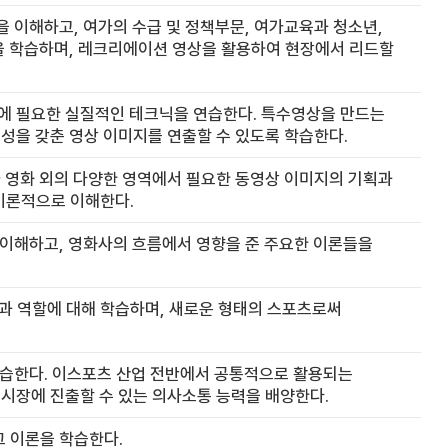
을 이해하고, 여가의 수급 및 정책부문, 여가교육과 청소년,
등을 학습하며, 레크리에이션 영상을 활용하여 현장에서 리드할
 제작에 필요한 실질적인 테크닉을 연습한다. 특수영상을 만드는
성을 갖춘 영상 이미지를 연출할 수 있도록 학습한다.
나 영화 외의 다양한 영역에서 필요한 동영상 이미지의 기획과
이론적으로 이해한다.
대해 이해하고, 영화사의 흐름에서 영향을 준 주요한 이론들을
과 역할에 대해 학습하며, 새로운 형태의 스포츠로써
 학습한다. 이스포츠 산업 전반에서 공통적으로 활용되는
시장에 진출할 수 있는 의사소통 능력을 배양한다.
그 이론을 학습한다.