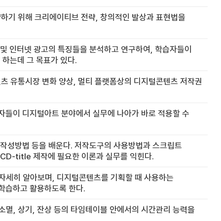
양하기 위해 크리에이티브 전략, 창의적인 발상과 표현법을
일 및 인터넷 광고의 특징들을 분석하고 연구하여, 학습자들이
하는데 그 목표가 있다.
츠 유통시장 변화 양상, 멀티 플랫폼상의 디지털콘텐츠 저작권
습자들이 디지털아트 분야에서 실무에 나아가 바로 적용할 수
드 작성방법 등을 배운다. 저작도구의 사용방법과 스크립트
-title 제작에 필요한 이론과 실무를 익힌다.
자세히 알아보며, 디지털콘텐츠를 기획할 때 사용하는
 학습하고 활용하도록 한다.
 소멸, 상기, 잔상 등의 타임테이블 안에서의 시간관리 능력을