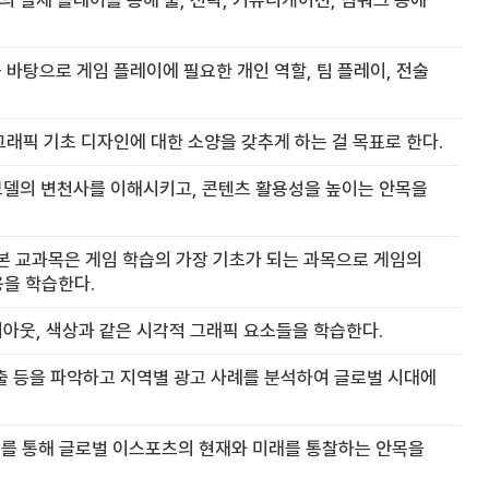
임의 실제 플레이를 통해 룰, 전략, 커뮤니케이션, 팀워크 등에
해를 바탕으로 게임 플레이에 필요한 개인 역할, 팀 플레이, 전술
래픽 기초 디자인에 대한 소양을 갖추게 하는 걸 목표로 한다.
모델의 변천사를 이해시키고, 콘텐츠 활용성을 높이는 안목을
본 교과목은 게임 학습의 가장 기초가 되는 과목으로 게임의
용을 학습한다.
아웃, 색상과 같은 시각적 그래픽 요소들을 학습한다.
출 등을 파악하고 지역별 광고 사례를 분석하여 글로벌 시대에
이를 통해 글로벌 이스포츠의 현재와 미래를 통찰하는 안목을