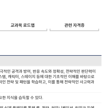
교과목 로드맵
관련 자격증
, 적극적인 공격과 방어, 반응 속도와 정확성, 전략적인 판단력이
 시스템, 캐릭터, 스테이지 등에 대한 기초적인 이해를 바탕으로
적인 전략 및 패턴을 학습하고, 이를 통해 전략적인 사고력과
요한 지식을 습득할 수 있다.