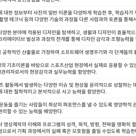
 대한 정보부터 사진의 일반 이론을 다양하게 학습한 후, 학습자가 
촬영 테크닉 등의 다양한 기술의 과정을 다른 사람과의 토론을 통해
다양한 분야에 적용된 디자인을 탐색하고, 생활과 디자인이 효율적으
크리에이티브 발상과 과정의 전개를 통해 디자인 감각과 조형능력을 
 공학적인 산출물로 가정하여 소프트웨어 생명주기와 각 단계들의 활
의 기초이론을 바탕으로 스포츠산업 현장에서 실제로 응용할 수 있
관리자로서의 현장감각과 실무능력을 함양한다.
츠 활동에서 발생하는 다양한 이슈 및 현상을 윤리적으로 성찰하는 
에 대한 철학적이고 분석적으로 사고 능력을 함양한다.
 운동을 즐기는 사람들이 최상의 퍼포먼스를 낼 수 있도록 영양학적 
리할 수 있는 능력을 배양한다.
 영상제작의 이해와 프로그램의 성격, 목적, 방향, 전략을 명확히 할
함으로서 기획 과정에서의 실패 혹은 모호함을 줄일 수있도록 학습한