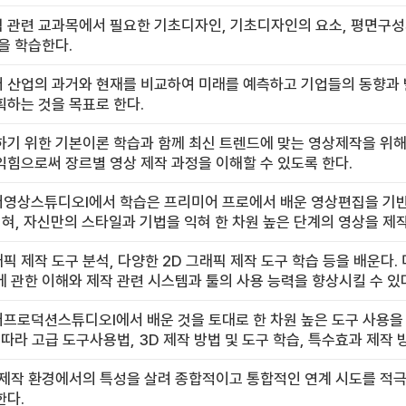
관련 교과목에서 필요한 기초디자인, 기초디자인의 요소, 평면구성의
을 학습한다.
 산업의 과거와 현재를 비교하여 미래를 예측하고 기업들의 동향과
하는 것을 목표로 한다.
기 위한 기본이론 학습과 함께 최신 트렌드에 맞는 영상제작을 위해서 Ad
힘으로써 장르별 영상 제작 과정을 이해할 수 있도록 한다.
상스튜디오Ⅰ에서 학습은 프리미어 프로에서 배운 영상편집을 기반으로
혀, 자신만의 스타일과 기법을 익혀 한 차원 높은 단계의 영상을 제
래픽 제작 도구 분석, 다양한 2D 그래픽 제작 도구 학습 등을 배운다
 관한 이해와 제작 관련 시스템과 툴의 사용 능력을 향상시킬 수 있
프로덕션스튜디오Ⅰ에서 배운 것을 토대로 한 차원 높은 도구 사용을 
 따라 고급 도구사용법, 3D 제작 방법 및 도구 학습, 특수효과 제작 
 제작 환경에서의 특성을 살려 종합적이고 통합적인 연계 시도를 적
한다.