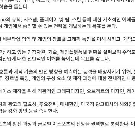
의 기본적인 규칙, 시스템, 캐릭터, 아이템, 맵 등에 대한 이해와 게
학습을 돕는다.
Game의 규칙, 시스템, 플레이어 및 팀, 스킬 등에 대한 기초적인 이
 게임에서 승리할 수 있는 전략을 개발하는데 목표를 둔다.
세부작업 영역 및 게임의 장르별 그래픽 특징을 이해 시키고, 게임그
구성하고 있는 인적자원, 기술, 게임플랫폼별 현황을 살펴보며 수익
임산업에 대한 전반적인 이해를 높이는데 목표를 갖는다.
흐름과 제작 기술의 발전 방향을 예측하는 능력을 배양시키기 위해, 
, 장르별 특징, 게임의 구성 요소 및 제작 과정에 대한 전체적인 내
이스 제작을 위해 직관적인 그래픽디자인, 오브젝트의 디자인, 레이
과 광고의 필요성, 주요전략, 매체환경, 다국적 광고회사의 해외진
을 강화 방안 등을 숙지한다.
포츠의 발전 과정과 글로벌 이스포츠의 전망을 권역별로 분석한다. 