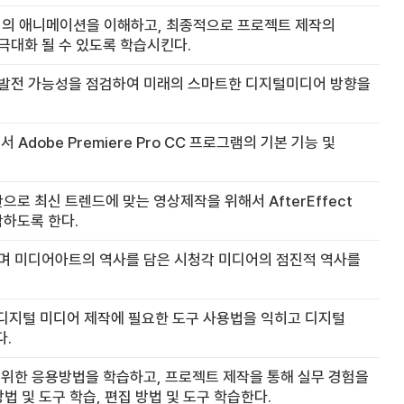
서의 애니메이션을 이해하고, 최종적으로 프로젝트 제작의
극대화 될 수 있도록 학습시킨다.
 발전 가능성을 점검하여 미래의 스마트한 디지털미디어 방향을
obe Premiere Pro CC 프로그램의 기본 기능 및
 최신 트렌드에 맞는 영상제작을 위해서 AfterEffect
작하도록 한다.
며 미디어아트의 역사를 담은 시청각 미디어의 점진적 역사를
. 디지털 미디어 제작에 필요한 도구 사용법을 익히고 디지털
다.
위한 응용방법을 학습하고, 프로젝트 제작을 통해 실무 경험을
방법 및 도구 학습, 편집 방법 및 도구 학습한다.