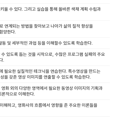
울 수 있다. 그리고 실습을 통해 올바른 색채 계획 수립과
로 연계되는 방법을 찾아보고 나아가 삶의 질적 향상을
함양한다.
동 및 세부적인 과업 등을 이해할수 있도록 학습한다.
 수 있도록 돕는 것을 시작으로, 수많은 프로그램 실패의 주요
다.
 제작에 필요한 실질적인 테크닉을 연습한다. 특수영상을 만드는
성을 갖춘 영상 이미지를 연출할 수 있도록 학습한다.
나 영화 외의 다양한 영역에서 필요한 동영상 이미지의 기획과
이론적으로 이해한다.
대해 이해하고, 영화사의 흐름에서 영향을 준 주요한 이론들을