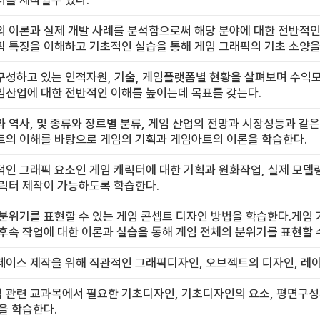
터를 제작할수 있다.
 이론과 실제 개발 사례를 분석함으로써 해당 분야에 대한 전반적인 
픽 특징을 이해하고 기초적인 실습을 통해 게임 그래픽의 기초 소양을
구성하고 있는 인적자원, 기술, 게임플랫폼별 현황을 살펴보며 수익
임산업에 대한 전반적인 이해를 높이는데 목표를 갖는다.
 역사, 및 종류와 장르별 분류, 게임 산업의 전망과 시장성등과 같
트의 이해를 바탕으로 게임의 기획과 게임아트의 이론을 학습한다.
인 그래픽 요소인 게임 캐릭터에 대한 기획과 원화작업, 실제 모델링
캐릭터 제작이 가능하도록 학습한다.
분위기를 표현할 수 있는 게임 콘셉트 디자인 방법을 학습한다.게임
후속 작업에 대한 이론과 실습을 통해 게임 전체의 분위기를 표현할 
이스 제작을 위해 직관적인 그래픽디자인, 오브젝트의 디자인, 레이
관련 교과목에서 필요한 기초디자인, 기초디자인의 요소, 평면구성의
을 학습한다.