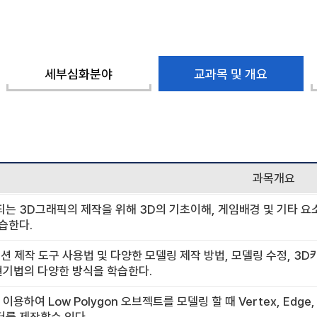
세부심화분야
교과목 및 개요
과목개요
는 3D그래픽의 제작을 위해 3D의 기초이해, 게임배경 및 기타 요
습한다.
션 제작 도구 사용법 및 다양한 모델링 제작 방법, 모델링 수정, 3
현기법의 다양한 방식을 학습한다.
 이용하여 Low Polygon 오브젝트를 모델링 할 때 Vertex, E