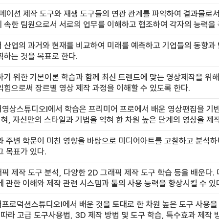
애니메이션 제작 도구와 재생 도구들의 연관 관계를 파악하여 결과물로
 속한 팀원으로서 서로의 업무를 이해하고 협조하여 각자의 능력을 
 산업의 과거와 현재를 비교하여 미래를 예측하고 기업들의 동향과
하는 것을 목표로 한다.
기 위한 기본이론 학습과 함께 최신 트렌드에 맞는 영상제작을 위해서 Ad
힘으로써 장르별 영상 제작 과정을 이해할 수 있도록 한다.
상스튜디오Ⅰ에서 학습은 프리미어 프로에서 배운 영상편집을 기반으로
혀, 자신만의 스타일과 기법을 익혀 한 차원 높은 단계의 영상을 제
와 주변 학문이 미친 영향을 바탕으로 미디어아트를 고찰하고 분석하
 목표가 있다.
래픽 제작 도구 분석, 다양한 2D 그래픽 제작 도구 학습 등을 배운다
 관한 이해와 제작 관련 시스템과 툴의 사용 능력을 향상시킬 수 있
프로덕션스튜디오Ⅰ에서 배운 것을 토대로 한 차원 높은 도구 사용을 
 따라 고급 도구사용법, 3D 제작 방법 및 도구 학습, 특수효과 제작 