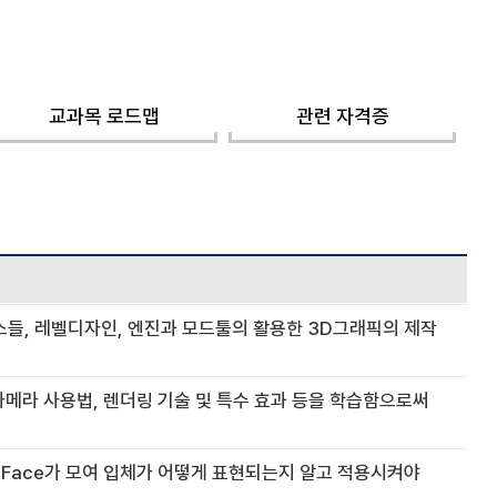
교과목 로드맵
관련 자격증
소들, 레벨디자인, 엔진과 모드툴의 활용한 3D그래픽의 제작
D카메라 사용법, 렌더링 기술 및 특수 효과 등을 학습함으로써
dge, Face가 모여 입체가 어떻게 표현되는지 알고 적용시켜야