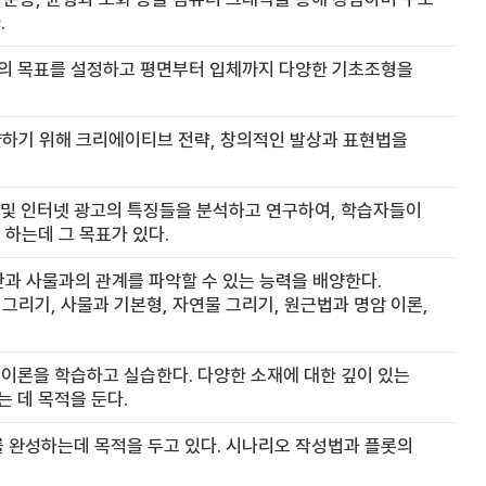
.
의 목표를 설정하고 평면부터 입체까지 다양한 기초조형을
양하기 위해 크리에이티브 전략, 창의적인 발상과 표현법을
일 및 인터넷 광고의 특징들을 분석하고 연구하여, 학습자들이
하는데 그 목표가 있다.
과 사물과의 관계를 파악할 수 있는 능력을 배양한다.
구 그리기, 사물과 기본형, 자연물 그리기, 원근법과 명암 이론,
이론을 학습하고 실습한다. 다양한 소재에 대한 깊이 있는
 데 목적을 둔다.
완성하는데 목적을 두고 있다. 시나리오 작성법과 플롯의