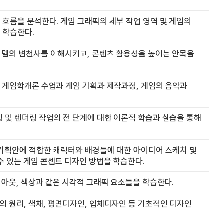
흐름을 분석한다. 게임 그래픽의 세부 작업 영역 및 게임의
 학습한다.
모델의 변천사를 이해시키고, 콘텐츠 활용성을 높이는 안목을
은 게임학개론 수업과 게임 기획과 제작과정, 게임의 음악과
 및 렌더링 작업의 전 단계에 대한 이론적 학습과 실습을 통해
 기획안에 적합한 캐릭터와 배경들에 대한 아이디어 스케치 및
수 있는 게임 콘셉트 디자인 방법을 학습한다.
아웃, 색상과 같은 시각적 그래픽 요소들을 학습한다.
 원리, 색채, 평면디자인, 입체디자인 등 기초적인 디자인