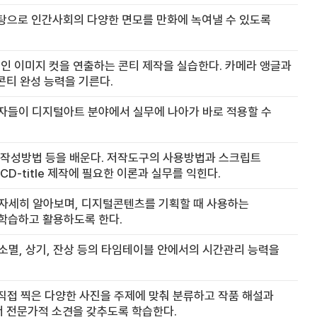
바탕으로 인간사회의 다양한 면모를 만화에 녹여낼 수 있도록
인 이미지 컷을 연출하는 콘티 제작을 실습한다. 카메라 앵글과
콘티 완성 능력을 기른다.
습자들이 디지털아트 분야에서 실무에 나아가 바로 적용할 수
드 작성방법 등을 배운다. 저작도구의 사용방법과 스크립트
-title 제작에 필요한 이론과 실무를 익힌다.
자세히 알아보며, 디지털콘텐츠를 기획할 때 사용하는
 학습하고 활용하도록 한다.
 소멸, 상기, 잔상 등의 타임테이블 안에서의 시간관리 능력을
직접 찍은 다양한 사진을 주제에 맞춰 분류하고 작품 해설과
서 전문가적 소견을 갖추도록 학습한다.