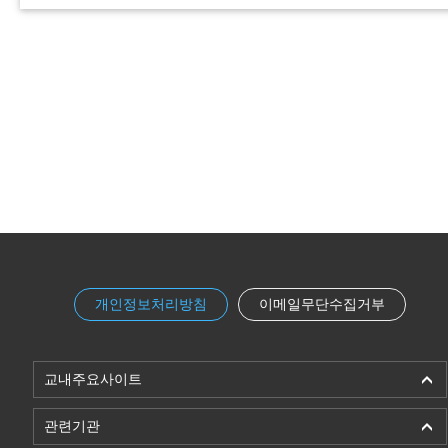
개인정보처리방침
이메일무단수집거부
교내주요사이트
관련기관