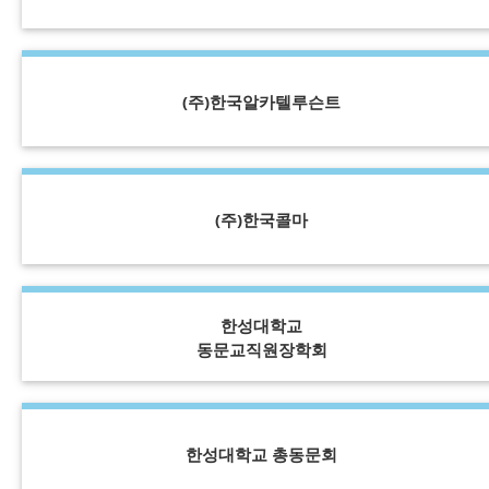
(주)한국알카텔루슨트
(주)한국콜마
한성대학교
동문교직원장학회
한성대학교 총동문회