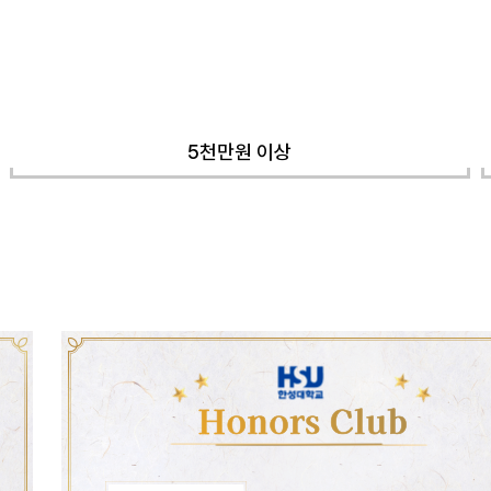
5천만원 이상