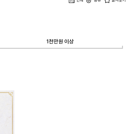
1천만원 이상