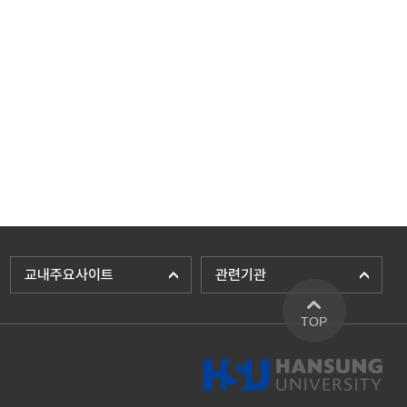
교내주요사이트
관련기관
TOP