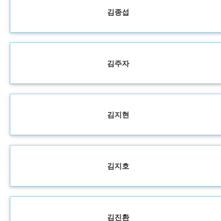
김종섭
김주자
김지현
김지호
김진환