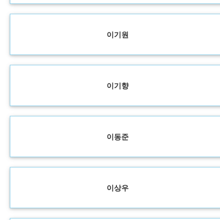
이기원
이기향
이동준
이상우