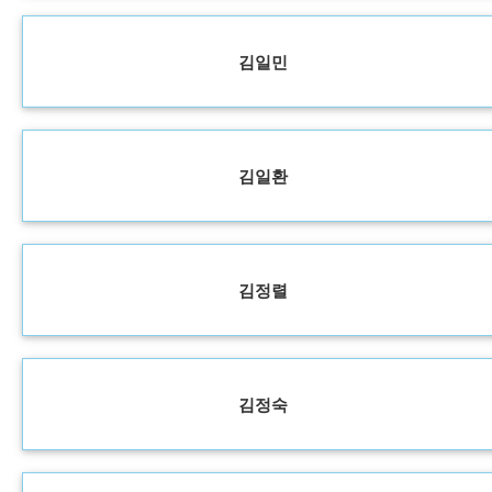
김일민
김일환
김정렬
김정숙