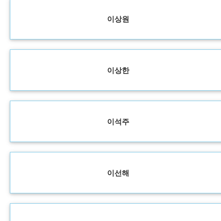
이상원
이상한
이석주
이선해