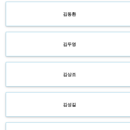
김동환
김두영
김상조
김성길