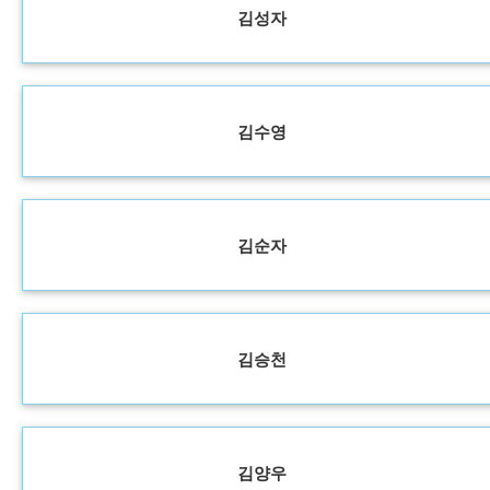
김성자
김수영
김순자
김승천
김양우