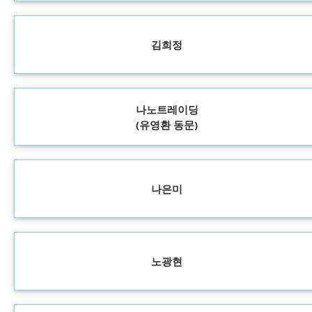
김희정
나노트레이딩
(유영환 동문)
나은미
노광현