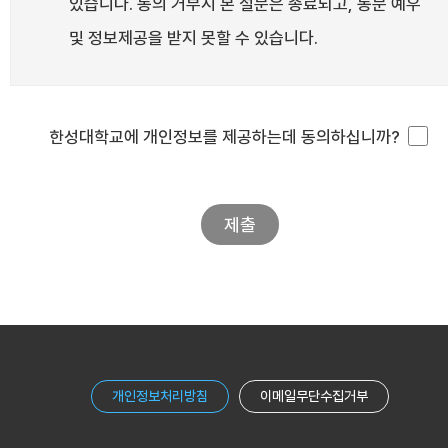
있습니다. 동의 거부시 본 설문은 종료되고, 동문 예우
및 정보제공을 받지 못할 수 있습니다.
한성대학교에 개인정보를 제공하는데 동의하십니까?
개인정보처리방침
이메일무단수집거부