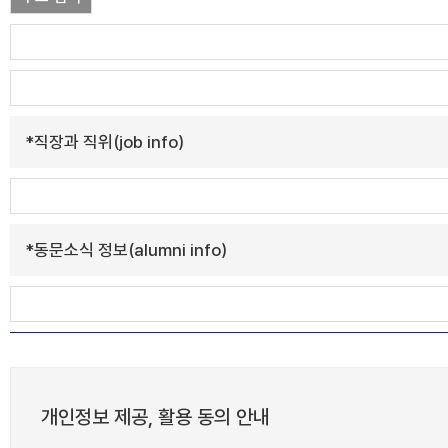
*
직장과 직위(job info)
*
동문소식 정보(alumni info)
개인정보 제공, 활용 동의 안내