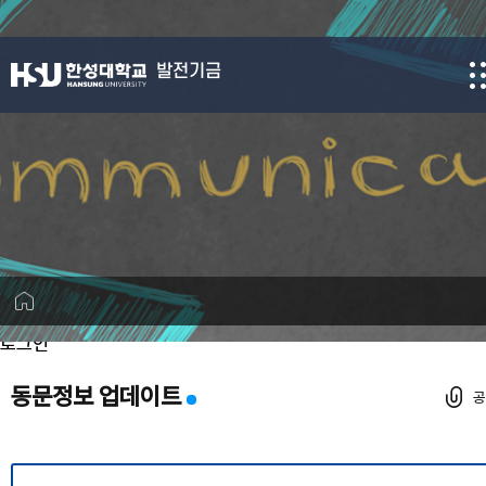
발전기금
로그인
동문정보 업데이트