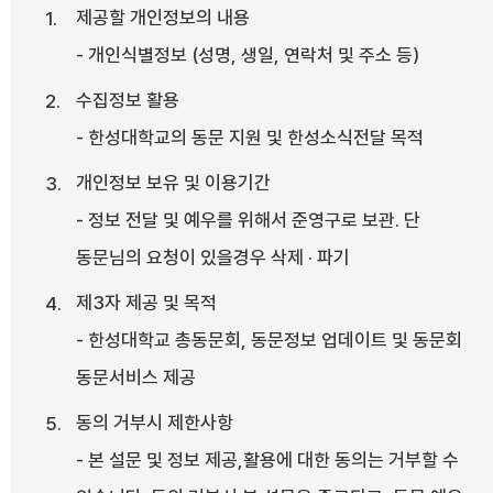
제공할 개인정보의 내용
- 개인식별정보 (성명, 생일, 연락처 및 주소 등)
수집정보 활용
- 한성대학교의 동문 지원 및 한성소식전달 목적
개인정보 보유 및 이용기간
- 정보 전달 및 예우를 위해서 준영구로 보관. 단
동문님의 요청이 있을경우 삭제 · 파기
제3자 제공 및 목적
- 한성대학교 총동문회, 동문정보 업데이트 및 동문회
동문서비스 제공
동의 거부시 제한사항
- 본 설문 및 정보 제공,활용에 대한 동의는 거부할 수