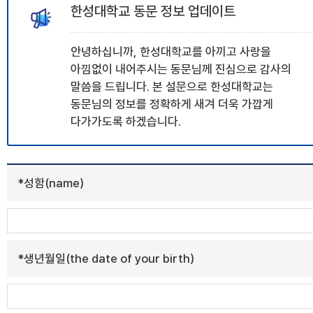
한성대학교 동문 정보 업데이트
안녕하십니까, 한성대학교를 아끼고 사랑을
아낌없이 내어주시는 동문님께 진심으로 감사의
말씀을 드립니다. 본 설문으로 한성대학교는
동문님의 정보를 정확하게 새겨 더욱 가깝게
다가가도록 하겠습니다.
*
성함(name)
*
생년월일(the date of your birth)