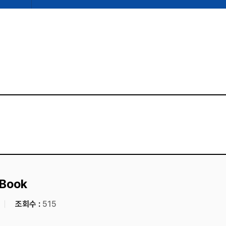
Book
조회수 :
515