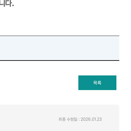
니다.
최종 수정일 : 2026.01.23