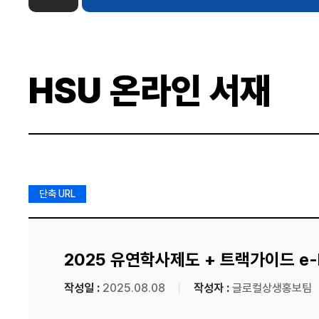
HSU 온라인 서재
단축 URL
2025 유연학사제도 + 트랙가이드 e-
작성일 :
2025.08.08
작성자 :
글로컬상생홍보팀