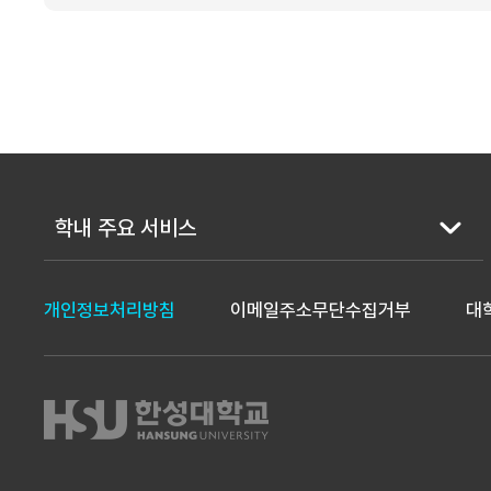
학내 주요 서비스
개인정보처리방침
이메일주소무단수집거부
대