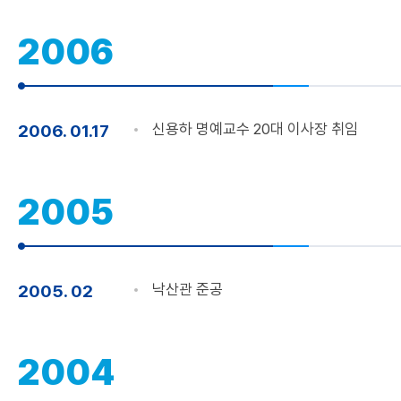
2006
신용하 명예교수 20대 이사장 취임
2006. 01.17
2005
낙산관 준공
2005. 02
2004