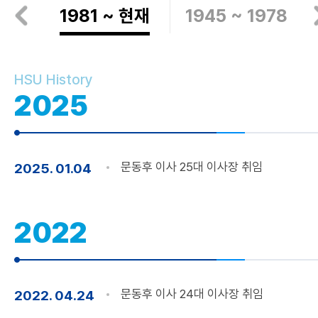
한성학원조직
1981 ~ 현재
1945 ~ 1978
연혁
역사
HSU History
2025
문동후 이사 25대 이사장 취임
2025. 01.04
2022
문동후 이사 24대 이사장 취임
2022. 04.24