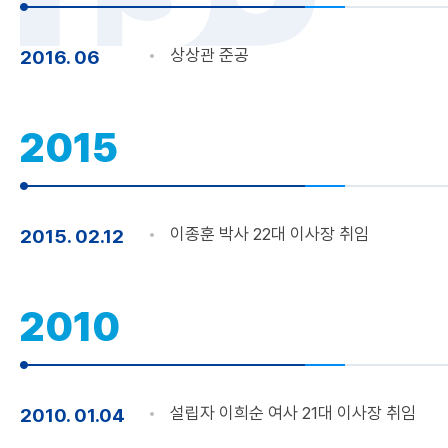
상상관 준공
2016. 06
2015
이종훈 박사 22대 이사장 취임
2015. 02.12
2010
설립자 이희순 여사 21대 이사장 취임
2010. 01.04