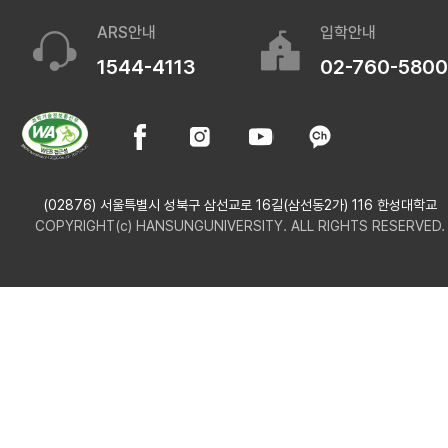
ARS안내
입학안내
1544-4113
02-760-5800
(02876) 서울특별시 성북구 삼선교로 16길(삼선동2가) 116 한성대학교
COPYRIGHT(c) HANSUNGUNIVERSITY. ALL RIGHTS RESERVED.