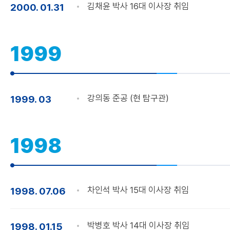
김채윤 박사 16대 이사장 취임
2000. 01.31
1999
강의동 준공 (현 탐구관)
1999. 03
1998
차인석 박사 15대 이사장 취임
1998. 07.06
박병호 박사 14대 이사장 취임
1998. 01.15