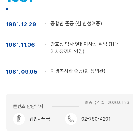
종합관 준공 (현 한성여중)
1981. 12.29
안호상 박사 9대 이사장 취임 (11대
1981. 11.06
이사장까지 연임)
학생복지관 준공(현 창의관)
1981. 09.05
최종 수정일 : 2026.01.23
콘텐츠 담당부서
법인사무국
02-760-4201