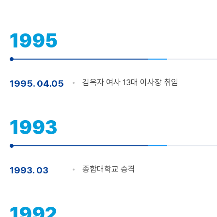
1995
김옥자 여사 13대 이사장 취임
1995. 04.05
1993
종합대학교 승격
1993. 03
1992