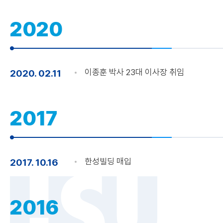
2020
이종훈 박사 23대 이사장 취임
2020. 02.11
2017
한성빌딩 매입
2017. 10.16
2016