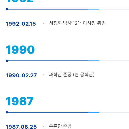
서정희 박사 12대 이사장 취임
1992. 02.15
1990
과학관 준공 (현 공학관)
1990. 02.27
1987
우촌관 준공
1987. 08.25