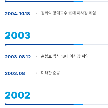
장회익 명예교수 19대 이사장 취임
2004. 10.18
2003
손봉호 박사 18대 이사장 취임
2003. 08.12
미래관 준공
2003. 08
2002