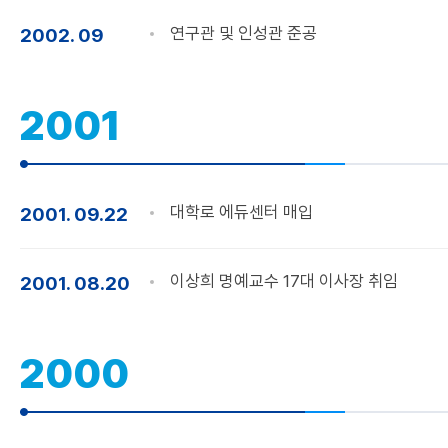
연구관 및 인성관 준공
2002. 09
2001
대학로 에듀센터 매입
2001. 09.22
이상희 명예교수 17대 이사장 취임
2001. 08.20
2000