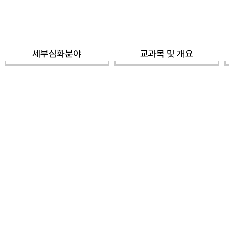
세부심화분야
교과목 및 개요