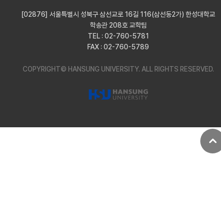
[02876] 서울특별시 성북구 삼선교로 16길 116(삼선동2가) 한성대학교
학송관 208호 교학팀
TEL : 02-760-5781
FAX : 02-760-5789
COPYRIGHT© HANSUNG UNIVERSITY.
ALL RIGHTS RESERVED.