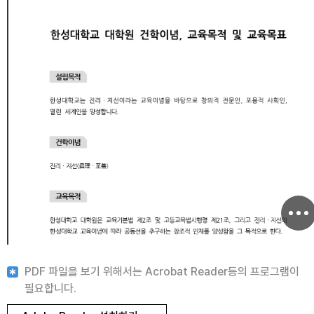
PDF 파일을 보기 위해서는 Acrobat Reader등의 프로그램이
필요합니다.