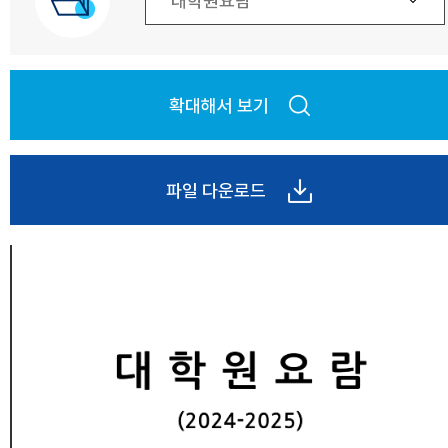
확대해서 보기
파일 다운로드