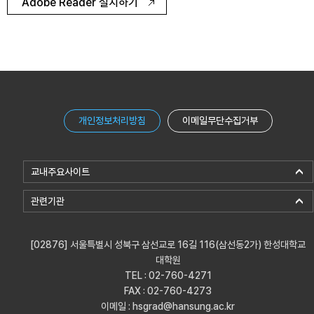
Adobe Reader 설치하기
개인정보처리방침
이메일무단수집거부
교내주요사이트
관련기관
[02876] 서울특별시 성북구 삼선교로 16길 116(삼선동2가) 한성대학교
대학원
TEL : 02-760-4271
FAX : 02-760-4273
이메일 : hsgrad@hansung.ac.kr