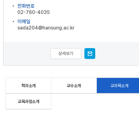
전화번호
02-760-4035
이메일
sada204@hansung.ac.kr
상세보기
학과소개
교수소개
교과목소개
교육과정소개