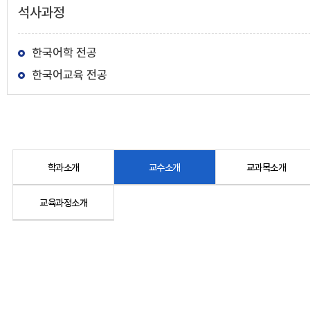
석사과정
한국어학 전공
한국어교육 전공
학과소개
교수소개
교과목소개
교육과정소개