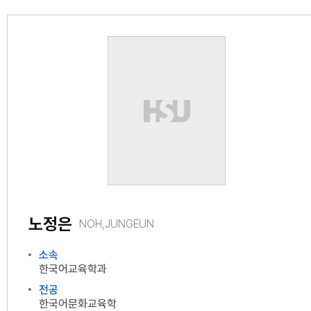
노정은
NOH,JUNGEUN
소속
한국어교육학과
전공
한국어문화교육학