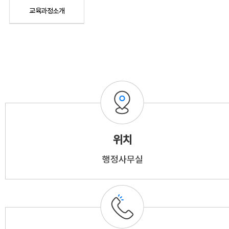
교육과정소개
위치
행정사무실