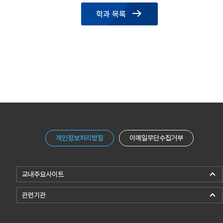
학과 목록
개인정보처리방침
이메일무단수집거부
교내주요사이트
관련기관