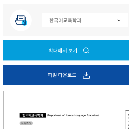
확대해서 보기
파일 다운로드