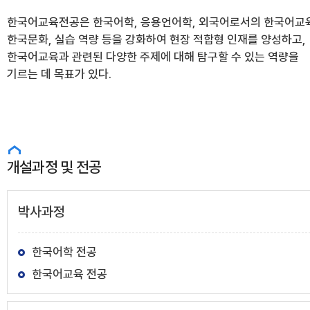
한국어교육전공은 한국어학, 응용언어학, 외국어로서의 한국어교육
한국문화, 실습 역량 등을 강화하여 현장 적합형 인재를 양성하고,
한국어교육과 관련된 다양한 주제에 대해 탐구할 수 있는 역량을
기르는 데 목표가 있다.
개설과정 및 전공
박사과정
한국어학 전공
한국어교육 전공