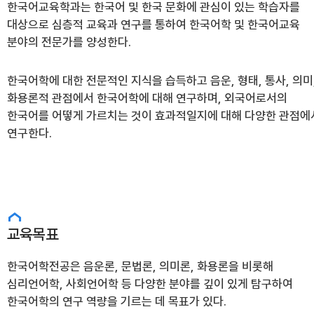
한국어교육학과는 한국어 및 한국 문화에 관심이 있는 학습자를
대상으로 심층적 교육과 연구를 통하여 한국어학 및 한국어교육
분야의 전문가를 양성한다.
한국어학에 대한 전문적인 지식을 습득하고 음운, 형태, 통사, 의미
화용론적 관점에서 한국어학에 대해 연구하며, 외국어로서의
한국어를 어떻게 가르치는 것이 효과적일지에 대해 다양한 관점에
연구한다.
교육목표
한국어학전공은 음운론, 문법론, 의미론, 화용론을 비롯해
심리언어학, 사회언어학 등 다양한 분야를 깊이 있게 탐구하여
한국어학의 연구 역량을 기르는 데 목표가 있다.