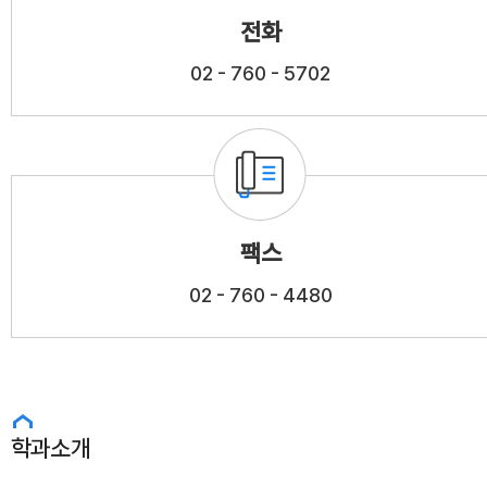
전화
02 - 760 - 5702
팩스
02 - 760 - 4480
학과소개