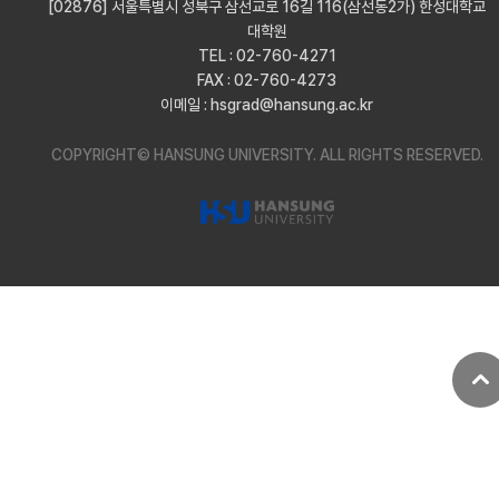
[02876] 서울특별시 성북구 삼선교로 16길 116(삼선동2가) 한성대학교
대학원
TEL : 02-760-4271
FAX : 02-760-4273
이메일 : hsgrad@hansung.ac.kr
COPYRIGHT© HANSUNG UNIVERSITY.
ALL RIGHTS RESERVED.