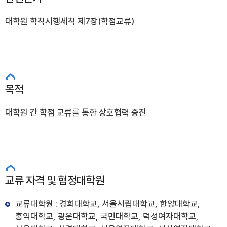
대학원 학칙시행세칙 제7장(학점교류)
목적
대학원 간 학점 교류를 통한 상호협력 증진
교류 자격 및 협정대학원
교류대학원 : 경희대학교, 서울시립대학교, 한양대학교,
홍익대학교, 광운대학교, 국민대학교, 덕성여자대학교,