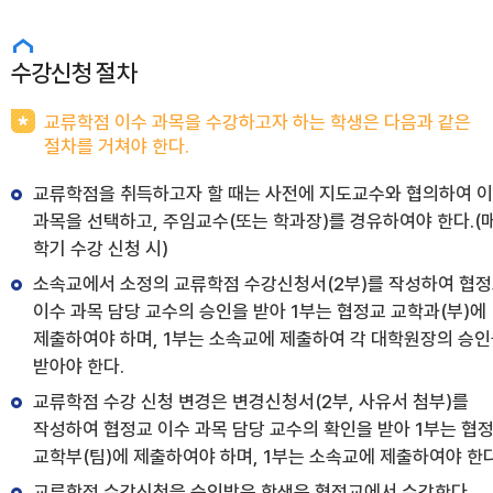
수강신청 절차
교류학점 이수 과목을 수강하고자 하는 학생은 다음과 같은
절차를 거쳐야 한다.
교류학점을 취득하고자 할 때는 사전에 지도교수와 협의하여 
과목을 선택하고, 주임교수(또는 학과장)를 경유하여야 한다.(
학기 수강 신청 시)
소속교에서 소정의 교류학점 수강신청서(2부)를 작성하여 협
이수 과목 담당 교수의 승인을 받아 1부는 협정교 교학과(부)에
제출하여야 하며, 1부는 소속교에 제출하여 각 대학원장의 승
받아야 한다.
교류학점 수강 신청 변경은 변경신청서(2부, 사유서 첨부)를
작성하여 협정교 이수 과목 담당 교수의 확인을 받아 1부는 협
교학부(팀)에 제출하여야 하며, 1부는 소속교에 제출하여야 한다
교류학점 수강신청을 승인받은 학생은 협정교에서 수강한다.