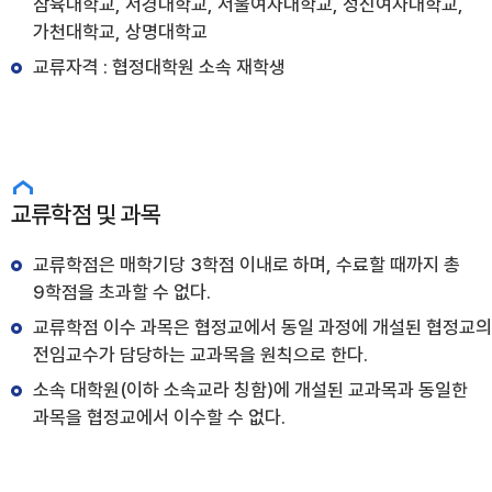
삼육대학교, 서경대학교, 서울여자대학교, 성신여자대학교,
가천대학교, 상명대학교
교류자격 : 협정대학원 소속 재학생
교류학점 및 과목
교류학점은 매학기당 3학점 이내로 하며, 수료할 때까지 총
9학점을 초과할 수 없다.
교류학점 이수 과목은 협정교에서 동일 과정에 개설된 협정교의
전임교수가 담당하는 교과목을 원칙으로 한다.
소속 대학원(이하 소속교라 칭함)에 개설된 교과목과 동일한
과목을 협정교에서 이수할 수 없다.