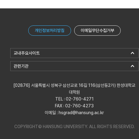
개인정보처리방침
이메일무단수집거부
교내주요사이트
관련기관
[02876] 서울특별시 성북구 삼선교로 16길 116(삼선동2가) 한성대학교
대학원
TEL : 02-760-4271
FAX : 02-760-4273
이메일 : hsgrad@hansung.ac.kr
COPYRIGHT© HANSUNG UNIVERSITY.
ALL RIGHTS RESERVED.