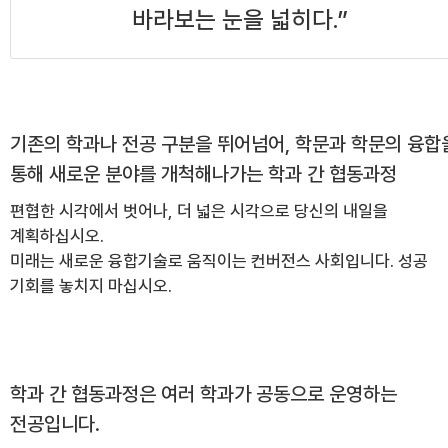
바라보는 눈을 넓히다.”
기존의 학과나 전공 구분을 뛰어넘어, 학문과 학문의 융합
통해 새로운 분야를 개척해나가는 학과 간 협동과정
편협한 시각에서 벗어나, 더 넓은 시각으로 당신의 내일을
계획하십시오.
미래는 새로운 융합기술로 움직이는 컨버전스 사회입니다. 성공
기회를 놓치지 마십시오.
학과 간 협동과정은 여러 학과가 공동으로 운영하는
전공입니다.