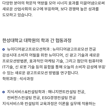
다양한 분야의 학문적 역량을 모아 시너지 효과를 이끌어냄으로써
새로운 산업사회의 요구에 부응하며, 보다 경쟁력 높은 성과를
도모하고 있습니다.
한성대학교 대학원의 학과 간 협동과정
뉴미디어광고프로모션학과 : 뉴미디어광고프로모션 전공
감성시대 소비자 어필을 위한 뉴미디어, 신 광고 기술과 새로운
프로모션방법론, 효과적인 마케팅 기술, 그리고 첨단의 컴퓨터와
IT기술, 신 로봇 기술 등의 융합을 통해 오늘의 소비자 감성에 부
수 있는 새로운 광고프로모션 방법을 연구합니다.
학위과정 : 석사과정
지식서비스&컨설팅학과 : 매니지먼트컨설팅 전공,
컨버전스컨설팅 전공, ESG경영컨설팅 전공
지식서비스와 컨설팅의 교육과정은 이론을 실무에 적용하는