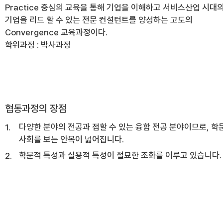
Practice 중심의 교육을 통해 기업을 이해하고 서비스산업 시대
기업을 리드 할 수 있는 전문 컨설턴트를 양성하는 고도의
Convergence 교육과정이다.
학위과정 : 박사과정
협동과정의 장점
다양한 분야의 전공과 접할 수 있는 융합 전공 분야이므로, 학
사회를 보는 안목이 넓어집니다.
학문적 특성과 실용적 특성이 절묘한 조화를 이루고 있습니다.