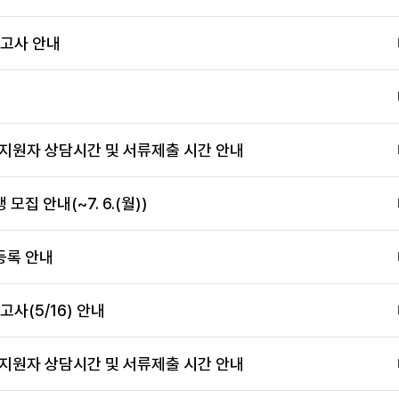
접고사 안내
 지원자 상담시간 및 서류제출 시간 안내
집 안내(~7. 6.(월))
등록 안내
사(5/16) 안내
 지원자 상담시간 및 서류제출 시간 안내