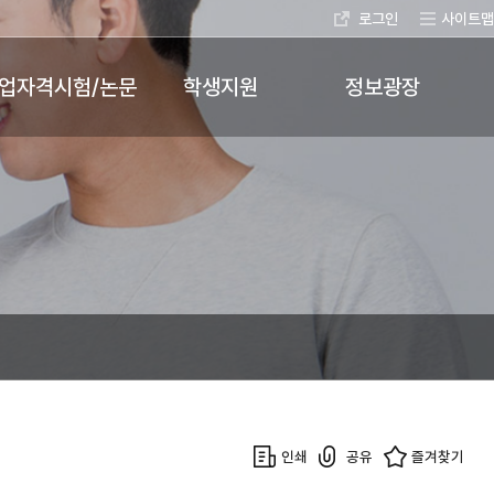
로그인
사이트맵
업자격시험/논문
학생지원
정보광장
인쇄
공유
즐겨찾기