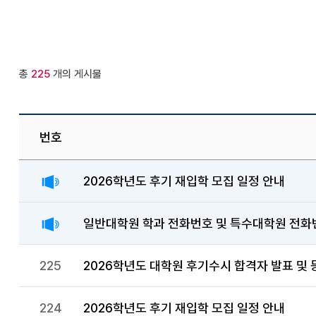
총
225
개의 게시물
번호
2026학년도 후기 재입학 모집 일정 안내
일반대학원 학과 전화번호 및 특수대학원 전화
225
2026학년도 대학원 후기수시 합격자 발표 및 
224
2026학년도 후기 재입학 모집 일정 안내