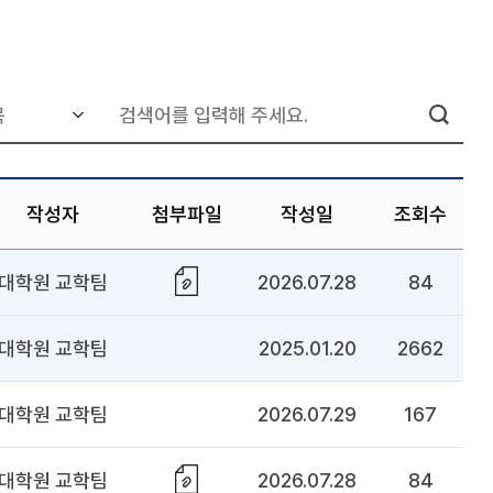
작성자
첨부파일
작성일
조회수
대학원 교학팀
2026.07.28
84
대학원 교학팀
2025.01.20
2662
대학원 교학팀
2026.07.29
167
대학원 교학팀
2026.07.28
84