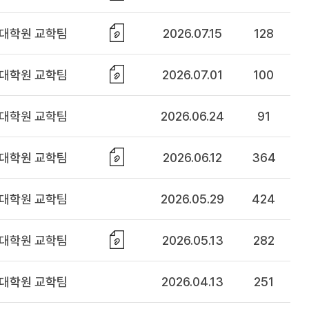
대학원 교학팀
2026.07.15
128
대학원 교학팀
2026.07.01
100
대학원 교학팀
2026.06.24
91
대학원 교학팀
2026.06.12
364
대학원 교학팀
2026.05.29
424
대학원 교학팀
2026.05.13
282
대학원 교학팀
2026.04.13
251