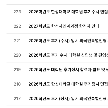
223
2026학년도 한성대학교 대학원 후기수시 면
222
2027학년도 학석사연계과정 합격자 안내
221
2026학년도 후기(수시) 입시 외국인특별전형
220
2026학년도 후기 수시 대학원 신입생 및 편입생 모
219
2026학년도 대학원 후기정시 합격자 발표 및 
218
2026학년도 한성대학교 대학원 후기정시 면접고
217
2026학년도 후기(정시) 입시 외국인특별전형