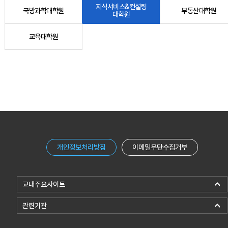
지식서비스&컨설팅
국방과학대학원
부동산대학원
대학원
교육대학원
개인정보처리방침
이메일무단수집거부
교내주요사이트
관련기관