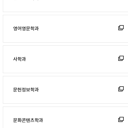
영어영문학과
사학과
문헌정보학과
문화콘텐츠학과