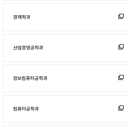
경제학과
산업경영공학과
정보컴퓨터공학과
컴퓨터공학과