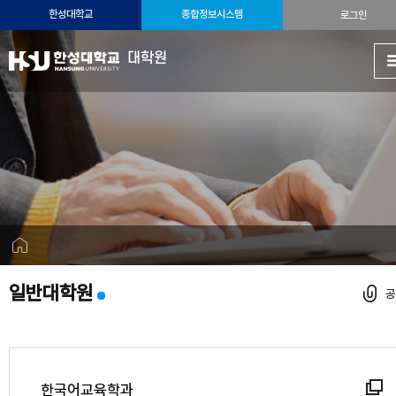
한성대학교
종합정보시스템
로그인
대학원
일반대학원
한국어교육학과