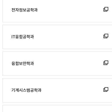
전자정보공학과
IT융합공학과
융합보안학과
기계시스템공학과