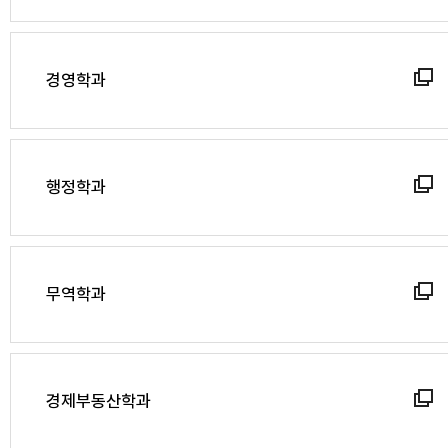
경영학과
행정학과
무역학과
경제부동산학과